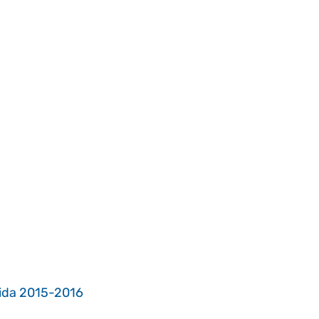
cida 2015-2016