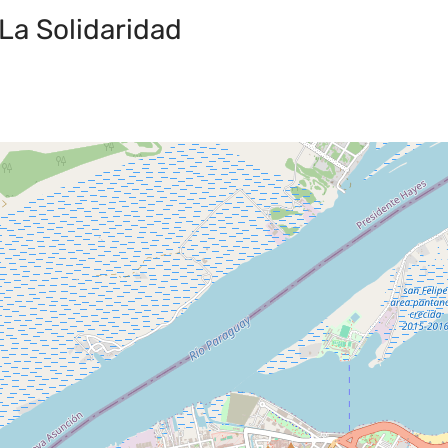
La Solidaridad