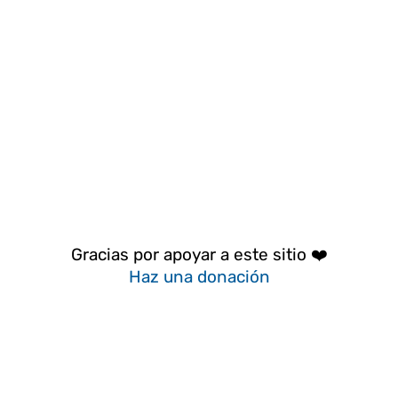
Gracias por apoyar a este sitio ❤️
Haz una donación