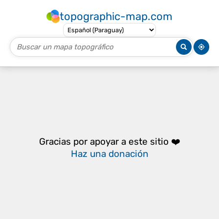
topographic-map.com
Gracias por apoyar a este sitio ❤️
Haz una donación