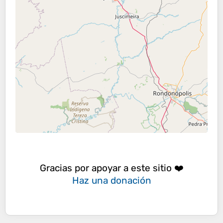
Gracias por apoyar a este sitio ❤️
Haz una donación